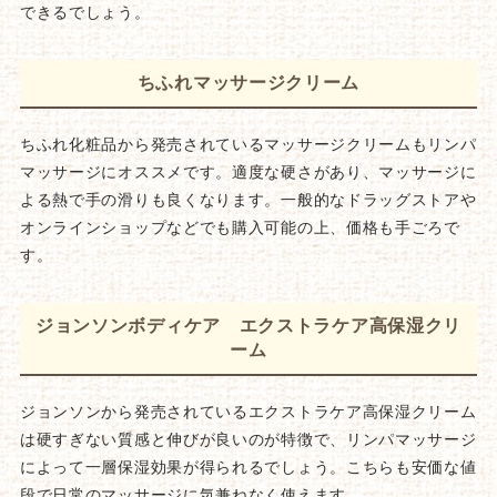
できるでしょう。
ちふれマッサージクリーム
ちふれ化粧品から発売されているマッサージクリームもリンパ
マッサージにオススメです。適度な硬さがあり、マッサージに
よる熱で手の滑りも良くなります。一般的なドラッグストアや
オンラインショップなどでも購入可能の上、価格も手ごろで
す。
ジョンソンボディケア エクストラケア高保湿クリ
ーム
ジョンソンから発売されているエクストラケア高保湿クリーム
は硬すぎない質感と伸びが良いのが特徴で、リンパマッサージ
によって一層保湿効果が得られるでしょう。こちらも安価な値
段で日常のマッサージに気兼ねなく使えます。