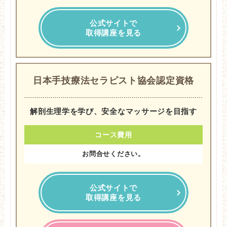
公式サイトで
取得講座を見る
日本手技療法セラピスト協会認定資格
解剖生理学を学び、安全なマッサージを目指す
コース費用
お問合せください。
公式サイトで
取得講座を見る