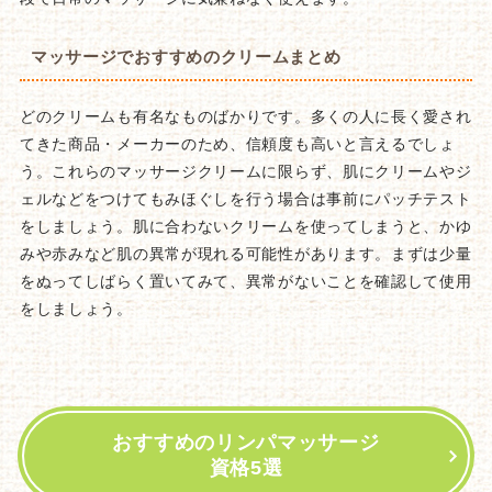
マッサージでおすすめのクリームまとめ
どのクリームも有名なものばかりです。多くの人に長く愛され
てきた商品・メーカーのため、信頼度も高いと言えるでしょ
う。これらのマッサージクリームに限らず、肌にクリームやジ
ェルなどをつけてもみほぐしを行う場合は事前にパッチテスト
をしましょう。肌に合わないクリームを使ってしまうと、かゆ
みや赤みなど肌の異常が現れる可能性があります。まずは少量
をぬってしばらく置いてみて、異常がないことを確認して使用
をしましょう。
おすすめのリンパマッサージ
資格5選