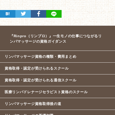
『Rinpro（リンプロ）』一生モノの仕事につながるリ
ンパマッサージの資格ガイダンス
リンパマッサージ資格の種類・費用まとめ
資格取得・認定が受けられるスクール
資格取得・認定が受けられる通信スクール
医療リンパドレナージセラピスト資格のスクール
リンパマッサージ資格取得後の道