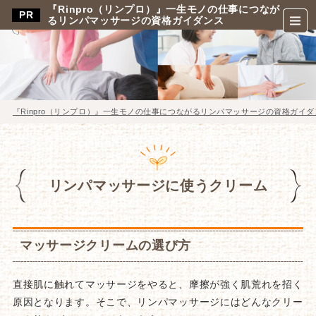
『Rinpro（リンプロ）』一生モノの仕事につなが
るリンパマッサージの資格ガイダンス
『Rinpro（リンプロ）』一生モノの仕事につながるリンパマッサージの資格ガイダ
リンパマッサージに使うクリーム
マッサージクリームの選び方
直接肌に触れてマッサージをやると、摩擦が強く肌荒れを招く
原因となります。そこで、リンパマッサージにはどんなクリー