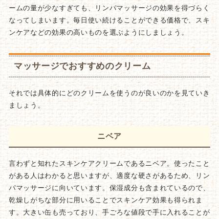
ームの量が少なすぎても、リンパマッサージの効果を得づらく
なってしまいます。毎日使い続けることができる価格で、スキ
ンケアなどの効果の高いものを選ぶようにしましょう。
マッサージでおすすめのクリーム
それでは具体的にどのクリームを使うのが良いのかを見ていき
ましょう。
ニベア
言わずと知れたスキンケアクリームであるニベア。使ったこと
がある人はわかると思いますが、適度な硬さがあるため、リン
パマッサージに向いています。保湿成分も含まれているので、
乾燥しがちな部分に用いることでスキンケア効果も得られま
す。大きい缶も売っており、手ごろな値段で手に入れることが