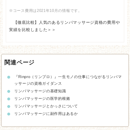
※コース費用は2021年10月の情報です。
【徹底比較】人気のあるリンパマッサージ資格の費用や
実績を比較しました＞＞
関連ページ
『Rinpro（リンプロ）』一生モノの仕事につながるリンパマ
ッサージの資格ガイダンス
リンパマッサージの基礎知識
リンパマッサージの医学的根拠
リンパマッサージとかっさについて
リンパマッサージに副作用はあるか