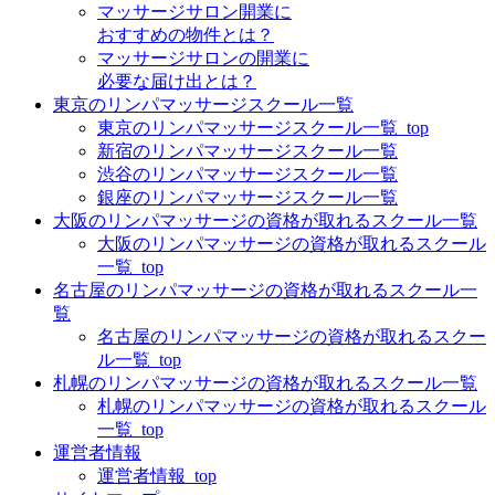
マッサージサロン開業に
おすすめの物件とは？
マッサージサロンの開業に
必要な届け出とは？
東京のリンパマッサージスクール一覧
東京のリンパマッサージスクール一覧_top
新宿のリンパマッサージスクール一覧
渋谷のリンパマッサージスクール一覧
銀座のリンパマッサージスクール一覧
大阪のリンパマッサージの資格が取れるスクール一覧
大阪のリンパマッサージの資格が取れるスクール
一覧_top
名古屋のリンパマッサージの資格が取れるスクール一
覧
名古屋のリンパマッサージの資格が取れるスクー
ル一覧_top
札幌のリンパマッサージの資格が取れるスクール一覧
札幌のリンパマッサージの資格が取れるスクール
一覧_top
運営者情報
運営者情報_top