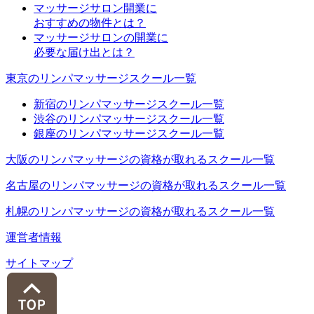
マッサージサロン開業に
おすすめの物件とは？
マッサージサロンの開業に
必要な届け出とは？
東京のリンパマッサージスクール一覧
新宿のリンパマッサージスクール一覧
渋谷のリンパマッサージスクール一覧
銀座のリンパマッサージスクール一覧
大阪のリンパマッサージの資格が取れるスクール一覧
名古屋のリンパマッサージの資格が取れるスクール一覧
札幌のリンパマッサージの資格が取れるスクール一覧
運営者情報
サイトマップ