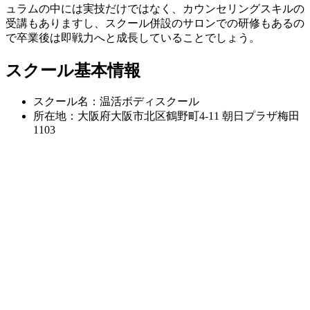
ュラムの中には実技だけではなく、カウンセリングスキルの
受講もありますし、スクール併設のサロンでの研修もあるの
で卒業後は即戦力へと成長していることでしょう。
スクール基本情報
スクール名：温活ボディスクール
所在地：大阪府大阪市北区鶴野町4-11 朝日プラザ梅田
1103