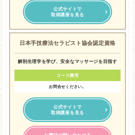
公式サイトで
取得講座を見る
日本手技療法セラピスト協会認定資格
解剖生理学を学び、安全なマッサージを目指す
コース費用
お問合せください。
公式サイトで
取得講座を見る