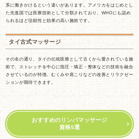
系に働きかけるという違いがあります。アメリカをはじめとし
た先進国では医療技術として分類されており、WHOにも認め
られるほど信頼性と効果の高い施術です。
タイ古式マッサージ
その名の通り、タイの伝統医療として古くから愛されている施
術で、ストレッチを中心に指圧・矯正・整体などの技術を融合
させているのが特徴。むくみや肩こりなどの改善とリラクゼー
ションが期待できます。
おすすめのリンパマッサージ
資格5選