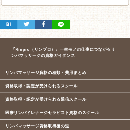
『Rinpro（リンプロ）』一生モノの仕事につながるリ
ンパマッサージの資格ガイダンス
リンパマッサージ資格の種類・費用まとめ
資格取得・認定が受けられるスクール
資格取得・認定が受けられる通信スクール
医療リンパドレナージセラピスト資格のスクール
リンパマッサージ資格取得後の道