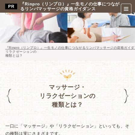
『Rinpro（リンプロ）』一生モノの仕事につなが
るリンパマッサージの資格ガイダンス
『Rinpro（リンプロ）』一生モノの仕事につながるリンパマッサージの資格ガイダ
リラクゼーションの
種類とは？
マッサージ・
リラクゼーションの
種類とは？
一口に「マッサージ」や「リラクゼーション」といっても、そ
の種類は実にさまざまです。