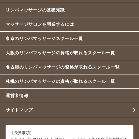
リンパマッサージの基礎知識
マッサージサロンを開業するには
東京のリンパマッサージスクール一覧
大阪のリンパマッサージの資格が取れるスクール一覧
名古屋のリンパマッサージの資格が取れるスクール一覧
札幌のリンパマッサージの資格が取れるスクール一覧
運営者情報
サイトマップ
【免責事項】