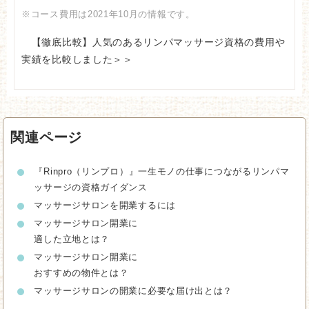
※コース費用は2021年10月の情報です。
【徹底比較】人気のあるリンパマッサージ資格の費用や
実績を比較しました＞＞
関連ページ
『Rinpro（リンプロ）』一生モノの仕事につながるリンパマ
ッサージの資格ガイダンス
マッサージサロンを開業するには
マッサージサロン開業に
適した立地とは？
マッサージサロン開業に
おすすめの物件とは？
マッサージサロンの開業に
必要な届け出とは？