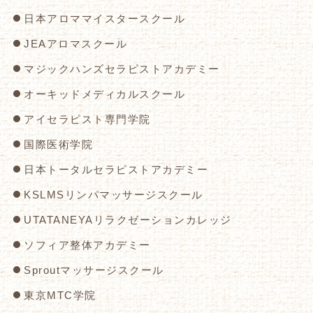
日本アロママイスタースクール
JEAアロマスクール
マジックハンズセラピストアカデミー
オーキッドメディカルスクール
アイセラピスト専門学院
国際医術学院
日本トータルセラピストアカデミー
KSLMSリンパマッサージスクール
UTATANEYAリラクゼーションカレッジ
ソフィア整体アカデミー
Sproutマッサージスクール
東京MTC学院