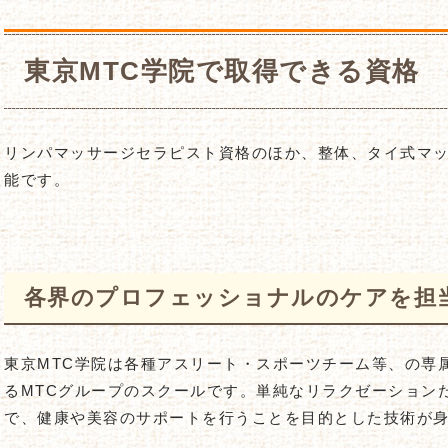
東京MTC学院で取得できる資格
リンパマッサージセラピスト資格のほか、整体、タイ式マ
能です。
各界のプロフェッショナルのケアを担
東京MTC学院は各種アスリート・スポーツチーム等、の専
るMTCグループのスクールです。単純なリラクゼーション
で、健康や美容のサポートを行うことを目的とした技術が