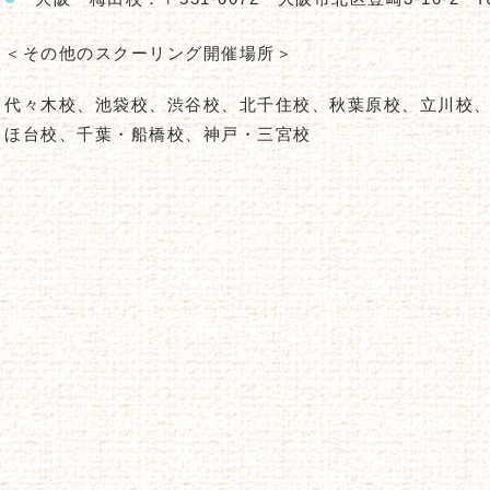
＜その他のスクーリング開催場所＞
代々木校、池袋校、渋谷校、北千住校、秋葉原校、立川校
ほ台校、千葉・船橋校、神戸・三宮校