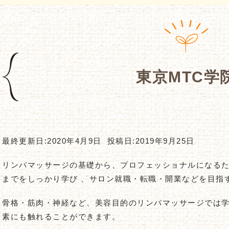
東京MTC学
最終更新日:2020年4月9日
投稿日:2019年9月25日
リンパマッサージの基礎から、プロフェッショナルになる
までをしっかり学び 、サロン就職・転職・開業などを目指
骨格・筋肉・神経など、美容目的のリンパマッサージでは
素にも触れることができます。