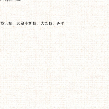
、横浜校、武蔵小杉校、大宮校、みず