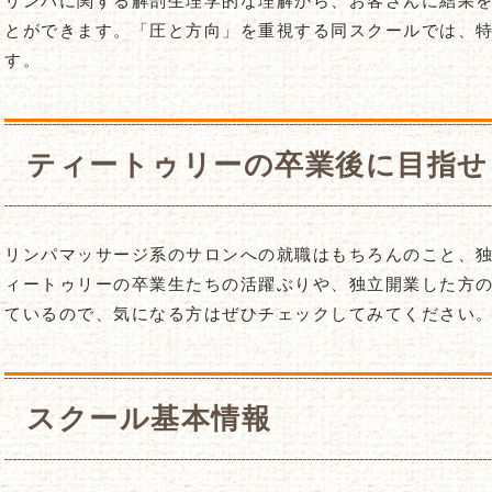
リンパに関する解剖生理学的な理解から、お客さんに結果
とができます。「圧と方向」を重視する同スクールでは、
す。
ティートゥリーの卒業後に目指せ
リンパマッサージ系のサロンへの就職はもちろんのこと、
ィートゥリーの卒業生たちの活躍ぶりや、独立開業した方の
ているので、気になる方はぜひチェックしてみてください
スクール基本情報