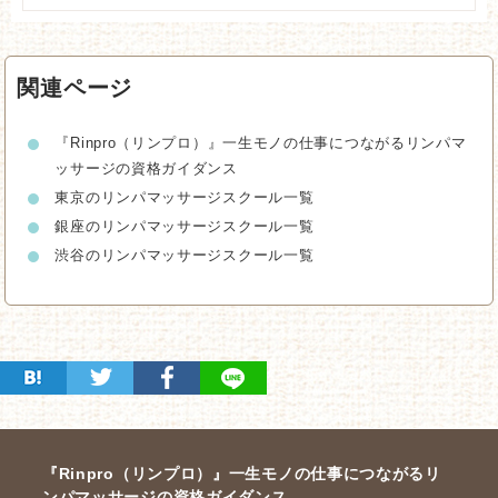
関連ページ
『Rinpro（リンプロ）』一生モノの仕事につながるリンパマ
ッサージの資格ガイダンス
東京のリンパマッサージスクール一覧
銀座のリンパマッサージスクール一覧
渋谷のリンパマッサージスクール一覧
『Rinpro（リンプロ）』一生モノの仕事につながるリ
ンパマッサージの資格ガイダンス