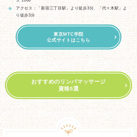
ズ 1006
アクセス：「新宿三丁目駅」より徒歩3分、「代々木駅」よ
り徒歩3分
東京MTC学院
公式サイトはこちら
おすすめのリンパマッサージ
資格5選