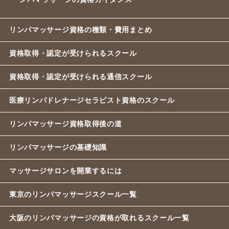
リンパマッサージ資格の種類・費用まとめ
資格取得・認定が受けられるスクール
資格取得・認定が受けられる通信スクール
医療リンパドレナージセラピスト資格のスクール
リンパマッサージ資格取得後の道
リンパマッサージの基礎知識
マッサージサロンを開業するには
東京のリンパマッサージスクール一覧
大阪のリンパマッサージの資格が取れるスクール一覧