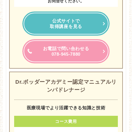
お問合せください。
公式サイトで
取得講座を見る
お電話で問い合わせる
078-945-7880
Dr.ボッダーアカデミー認定マニュアルリ
ンパドレナージ
医療現場でより活躍できる知識と技術
コース費用