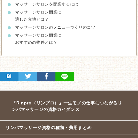
マッサージサロンを開業するには
マッサージサロン開業に
適した立地とは？
マッサージサロンのメニューづくりのコツ
マッサージサロン開業に
おすすめの物件とは？
『Rinpro（リンプロ）』一生モノの仕事につながるリ
ンパマッサージの資格ガイダンス
リンパマッサージ資格の種類・費用まとめ