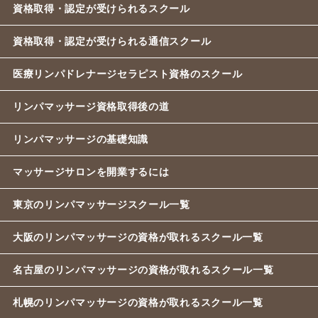
資格取得・認定が受けられるスクール
資格取得・認定が受けられる通信スクール
医療リンパドレナージセラピスト資格のスクール
リンパマッサージ資格取得後の道
リンパマッサージの基礎知識
マッサージサロンを開業するには
東京のリンパマッサージスクール一覧
大阪のリンパマッサージの資格が取れるスクール一覧
名古屋のリンパマッサージの資格が取れるスクール一覧
札幌のリンパマッサージの資格が取れるスクール一覧