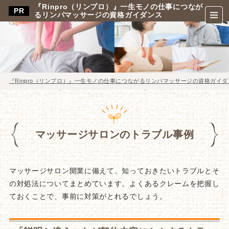
『Rinpro（リンプロ）』一生モノの仕事につなが
るリンパマッサージの資格ガイダンス
『Rinpro（リンプロ）』一生モノの仕事につながるリンパマッサージの資格ガイダ
マッサージサロンのトラブル事例
マッサージサロン開業に備えて、知っておきたいトラブルとそ
の対処法についてまとめています。よくあるクレームを把握し
ておくことで、事前に対策がとれるでしょう。